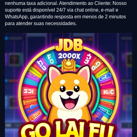
nenhuma taxa adicional. Atendimento ao Cliente: Nosso
suporte está disponível 24/7 via chat online, e-mail e
WhatsApp, garantindo resposta em menos de 2 minutos
para atender suas necessidades.