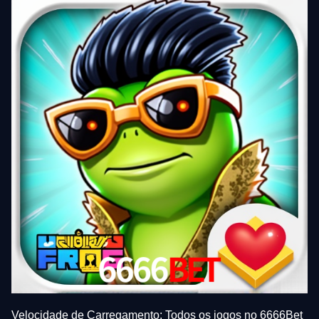
Velocidade de Carregamento: Todos os jogos no 6666Bet